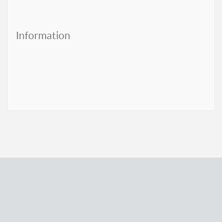
Information