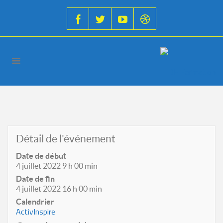
Détail de l'événement
Date de début
4 juillet 2022 9 h 00 min
Date de fin
4 juillet 2022 16 h 00 min
Calendrier
ActivInspire