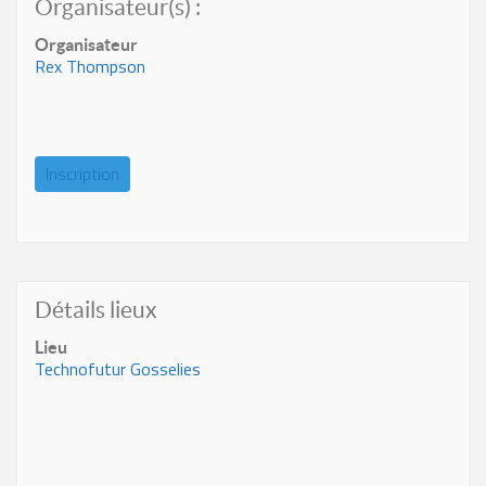
Organisateur(s) :
Organisateur
Rex Thompson
Inscription
Détails lieux
Lieu
Technofutur Gosselies