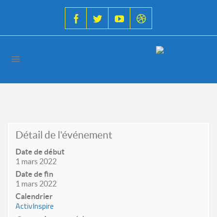
Détail de l'événement
Date de début
1 mars 2022
Date de fin
1 mars 2022
Calendrier
ActivInspire