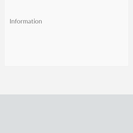
Information