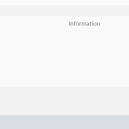
Information