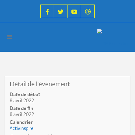
Détail de l'événement
Date de début
8 avril 2022
Date de fin
8 avril 2022
Calendrier
ActivInspire