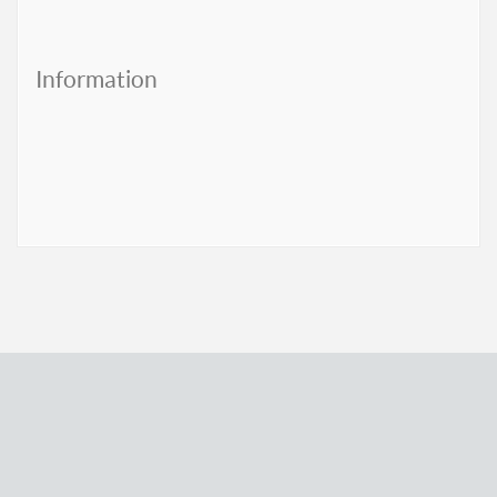
Information