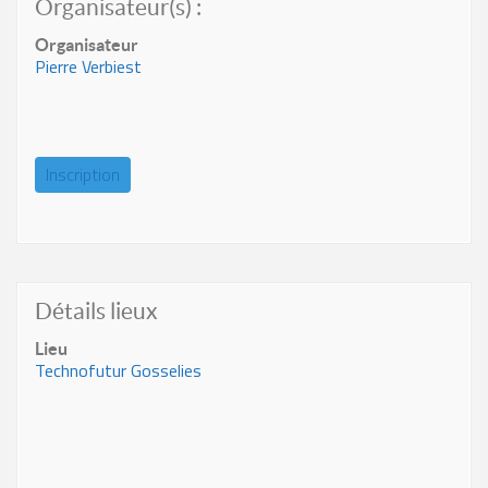
Organisateur(s) :
Organisateur
Pierre Verbiest
Inscription
Détails lieux
Lieu
Technofutur Gosselies