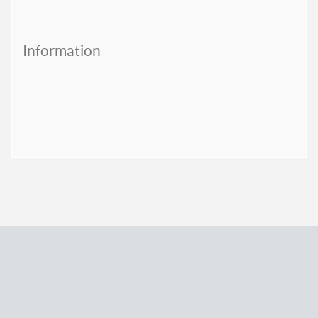
Information