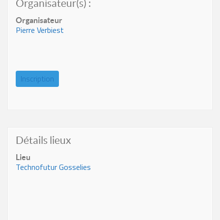
Organisateur(s) :
Organisateur
Pierre Verbiest
Inscription
Détails lieux
Lieu
Technofutur Gosselies