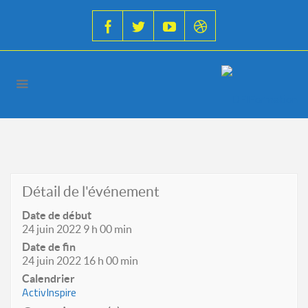
Détail de l'événement
Date de début
24 juin 2022 9 h 00 min
Date de fin
24 juin 2022 16 h 00 min
Calendrier
ActivInspire