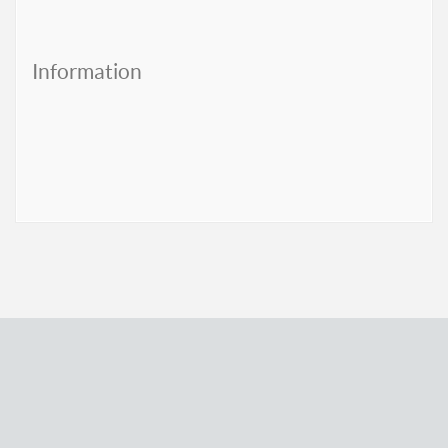
Information