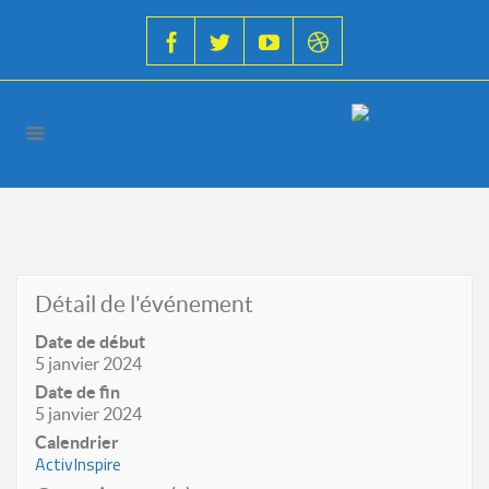
Détail de l'événement
Date de début
5 janvier 2024
Date de fin
5 janvier 2024
Calendrier
ActivInspire