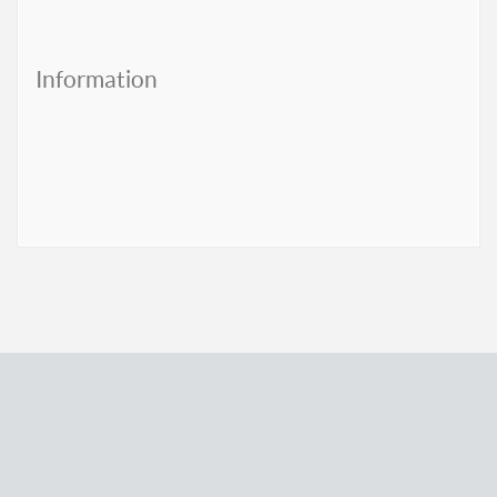
Information