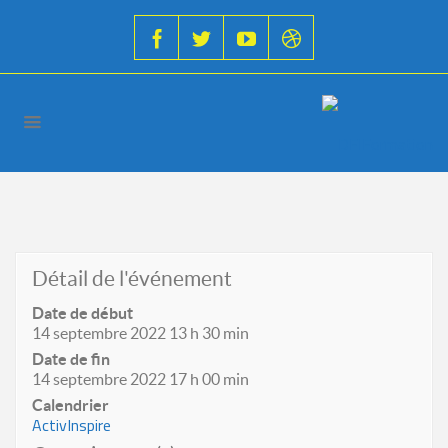
Détail de l'événement
Date de début
14 septembre 2022 13 h 30 min
Date de fin
14 septembre 2022 17 h 00 min
Calendrier
ActivInspire