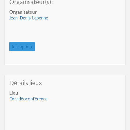
Organisateur(s) :
Organisateur
Jean-Denis Labenne
Inscription
Détails lieux
Lieu
En vidéoconférence