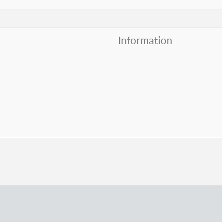
Information