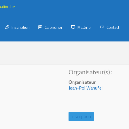
mation.be
Inscription
Calendrier
Matériel
Contact
Organisateur(s) :
Organisateur
Jean-Pol Wanufel
Inscription