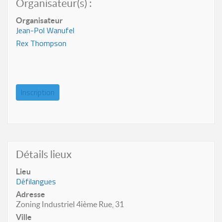
Organisateur(s) :
Organisateur
Jean-Pol Wanufel
Rex Thompson
Inscription
Détails lieux
Lieu
Défilangues
Adresse
Zoning Industriel 4ième Rue, 31
Ville