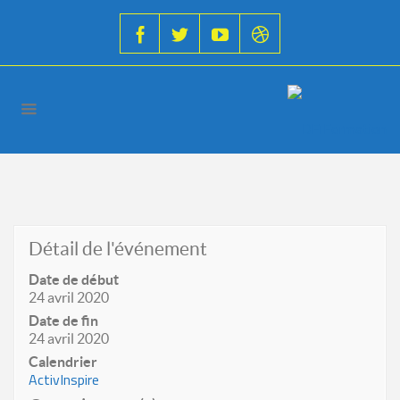
Détail de l'événement
Date de début
24 avril 2020
Date de fin
24 avril 2020
Calendrier
ActivInspire