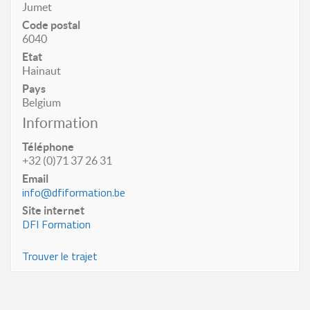
Jumet
Code postal
6040
Etat
Hainaut
Pays
Belgium
Information
Téléphone
+32 (0)71 37 26 31
Email
info@dfiformation.be
Site internet
DFI Formation
Trouver le trajet