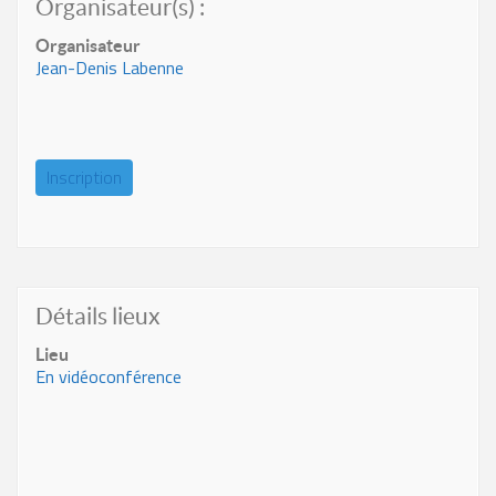
Organisateur(s) :
Organisateur
Jean-Denis Labenne
Inscription
Détails lieux
Lieu
En vidéoconférence