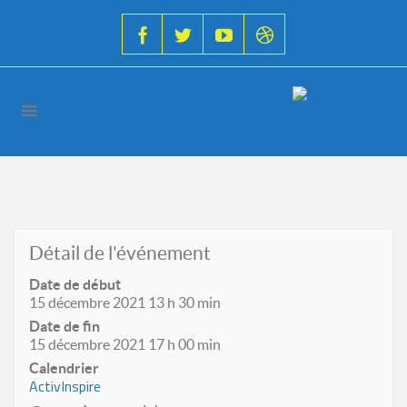
Détail de l'événement
Date de début
15 décembre 2021 13 h 30 min
Date de fin
15 décembre 2021 17 h 00 min
Calendrier
ActivInspire