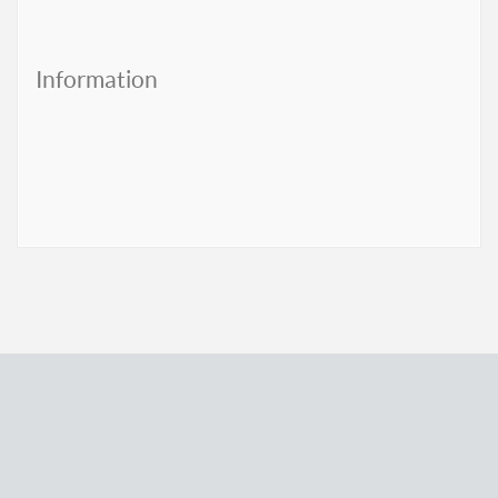
Information