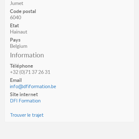
Jumet
Code postal
6040
Etat
Hainaut
Pays
Belgium
Information
Téléphone
+32 (0)71 37 26 31
Email
info@dfiformation.be
Site internet
DFI Formation
Trouver le trajet