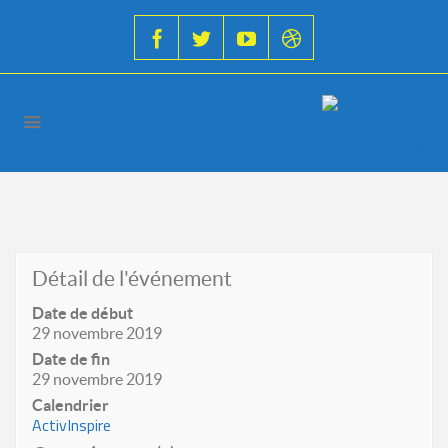
Détail de l'événement
Date de début
29 novembre 2019
Date de fin
29 novembre 2019
Calendrier
ActivInspire