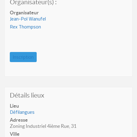
Organisateur(s) :
Organisateur
Jean-Pol Wanufel
Rex Thompson
Inscription
Détails lieux
Lieu
Défilangues
Adresse
Zoning Industriel 4ième Rue, 31
Ville