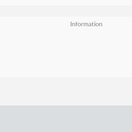
Information