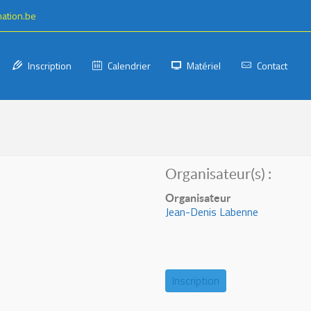
mation.be
Inscription
Calendrier
Matériel
Contact
Organisateur(s) :
Organisateur
Jean-Denis Labenne
Inscription