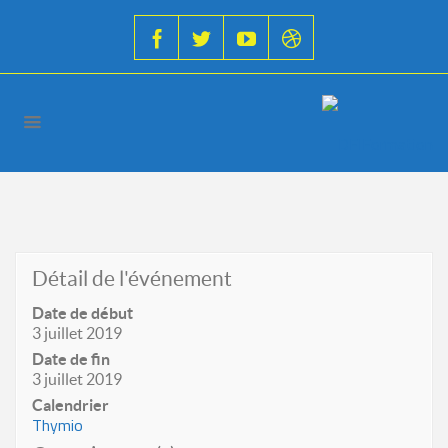
Détail de l'événement
Date de début
3 juillet 2019
Date de fin
3 juillet 2019
Calendrier
Thymio