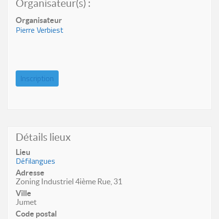
Organisateur(s) :
Organisateur
Pierre Verbiest
Inscription
Détails lieux
Lieu
Défilangues
Adresse
Zoning Industriel 4ième Rue, 31
Ville
Jumet
Code postal