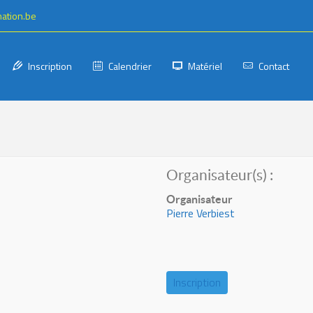
mation.be
Inscription
Calendrier
Matériel
Contact
Organisateur(s) :
Organisateur
Pierre Verbiest
Inscription