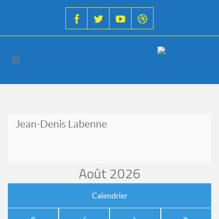
Jean-Denis Labenne
Août 2026
Calendrier